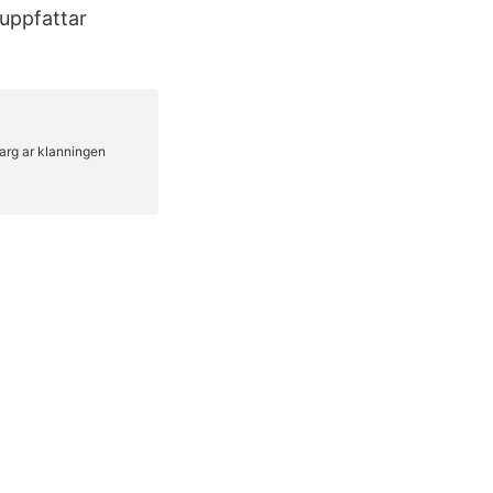
uppfattar