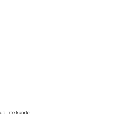
 de inte kunde